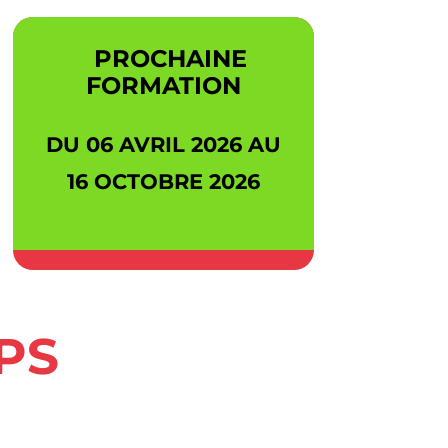
PROCHAINE
FORMATION
DU 06 AVRIL 2026 AU
16 OCTOBRE 2026
PS