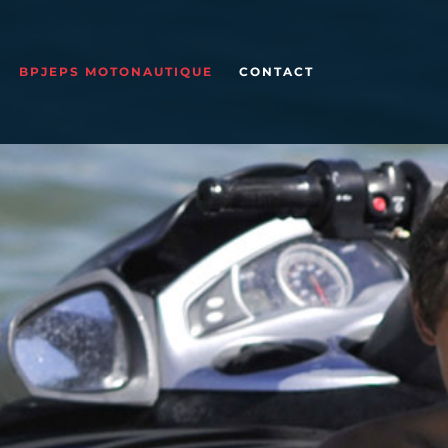
BPJEPS MOTONAUTIQUE
CONTACT