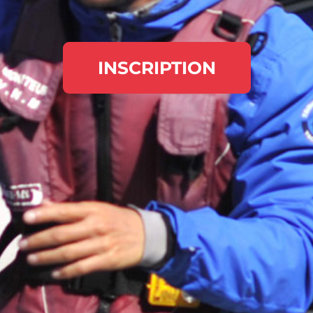
INSCRIPTION